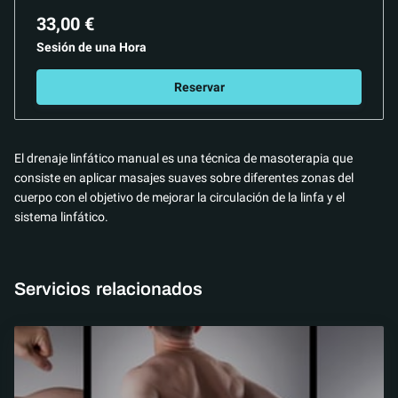
33,00 €
Sesión de una Hora
Reservar
El drenaje linfático manual es una técnica de masoterapia que
consiste en aplicar masajes suaves sobre diferentes zonas del
cuerpo con el objetivo de mejorar la circulación de la linfa y el
sistema linfático.
Servicios relacionados