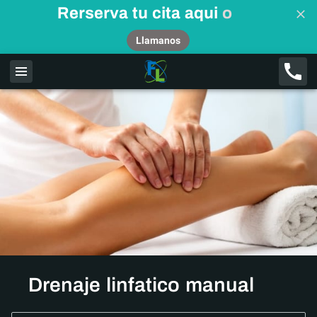
Rerserva tu cita aqui
o
Llamanos
Drenaje linfatico manual