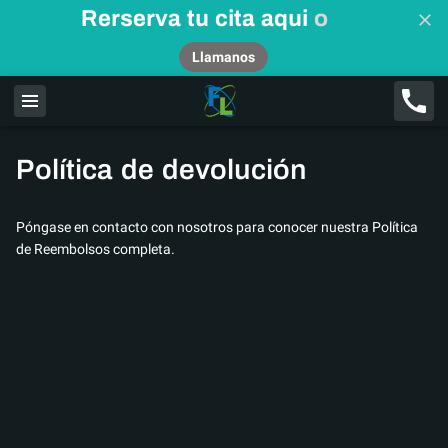
Rerserva tu cita aqui
o
Llamanos
Política de devolución
Póngase en contacto con nosotros para conocer nuestra Política
de Reembolsos completa.